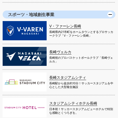
スポーツ・地域創生事業
V・ファーレン長崎
長崎県内21市町をホームタウンとするプロサッカ
ークラブ「V・ファーレン長崎」
長崎ヴェルカ
長崎初のプロバスケットボールクラブ「長崎ヴェ
ルカ」
長崎スタジアムシティ
長崎駅から徒歩約10分！サッカースタジアムを中
心とした大型複合施設
スタジアムシティホテル長崎
日本初！サッカースタジアムビューホテルで特別
な感動とくつろぎを。