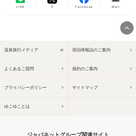
LINE
X
Facebook
Mail
温泉旅行メディア
宿泊情報誌のご案内
よくあるご質問
規約のご案内
プライバシーポリシー
サイトマップ
ゆこゆことは
ジャパネットグループ関連サイト