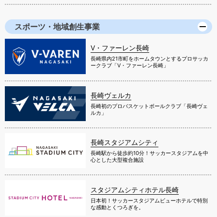
スポーツ・地域創生事業
V・ファーレン長崎
長崎県内21市町をホームタウンとするプロサッカ
ークラブ「V・ファーレン長崎」
長崎ヴェルカ
長崎初のプロバスケットボールクラブ「長崎ヴェ
ルカ」
長崎スタジアムシティ
長崎駅から徒歩約10分！サッカースタジアムを中
心とした大型複合施設
スタジアムシティホテル長崎
日本初！サッカースタジアムビューホテルで特別
な感動とくつろぎを。