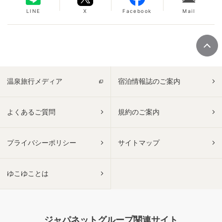
LINE
X
Facebook
Mail
温泉旅行メディア
宿泊情報誌のご案内
よくあるご質問
規約のご案内
プライバシーポリシー
サイトマップ
ゆこゆことは
ジャパネットグループ関連サイト