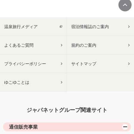
温泉旅行メディア
宿泊情報誌のご案内
よくあるご質問
規約のご案内
プライバシーポリシー
サイトマップ
ゆこゆことは
ジャパネットグループ関連サイト
通信販売事業