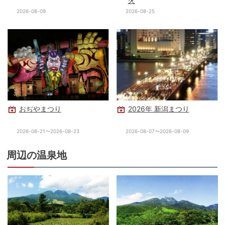
火
2026-08-09
2026-08-25
おぢやまつり
2026年 新潟まつり
2026-08-21〜2026-08-23
2026-08-07〜2026-08-09
周辺の温泉地