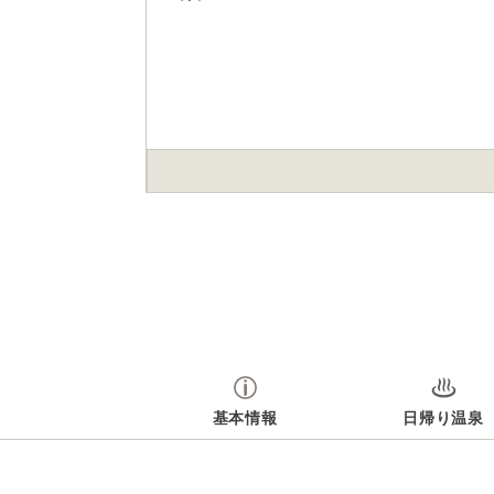
基本情報
日帰り温泉