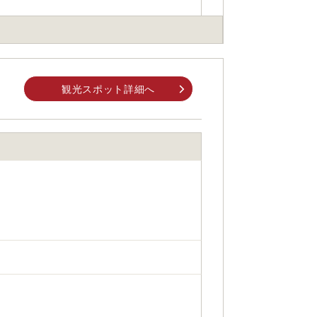
身でお問合せください。
前にご自身でお問合せください。
観光スポット詳細へ