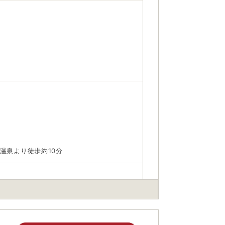
温泉より徒歩約10分