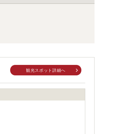
観光スポット詳細へ