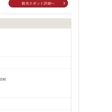
身でお問合せください。
観光スポット詳細へ
前にご自身でお問合せください。
宮町