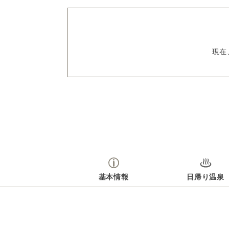
現在
基本情報
日帰り温泉