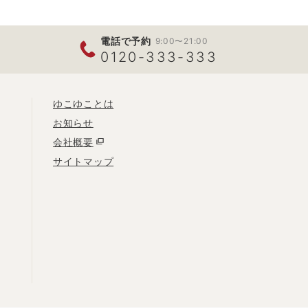
電話で予約
9:00〜21:00
0120-333-333
ゆこゆことは
お知らせ
会社概要
サイトマップ