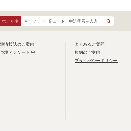
・ホテル名
泊情報誌のご案内
よくあるご質問
泉地アンケート
規約のご案内
プライバシーポリシー