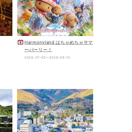
Harmonyland はちゃめちゃサマ
ーパーリー！
2026-07-03〜2026-09-15