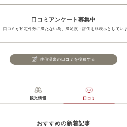
口コミアンケート募集中
、口コミが所定件数に満たない為、満足度・評価を非表示としてい
佐伯温泉の口コミを投稿する
観光情報
口コミ
おすすめの新着記事