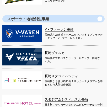
こちらをチェック！
スポーツ・地域創生事業
V・ファーレン長崎
長崎県内21市町をホームタウンとするプロサッカ
ークラブ「V・ファーレン長崎」
長崎ヴェルカ
長崎初のプロバスケットボールクラブ「長崎ヴェ
ルカ」
長崎スタジアムシティ
長崎駅から徒歩約10分！サッカースタジアムを中
心とした大型複合施設
スタジアムシティホテル長崎
日本初！サッカースタジアムビューホテルで特別