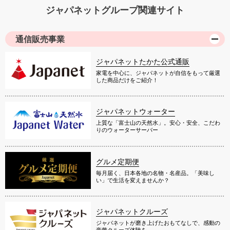
ジャパネットグループ関連サイト
通信販売事業
ジャパネットたかた公式通販
家電を中心に、ジャパネットが自信をもって厳選
した商品だけをご紹介！
ジャパネットウォーター
上質な「富士山の天然水」。安心・安全、こだわ
りのウォーターサーバー
グルメ定期便
毎月届く、日本各地の名物・名産品。「美味し
い」で生活を変えませんか？
ジャパネットクルーズ
ジャパネットが磨き上げたおもてなしで、感動の