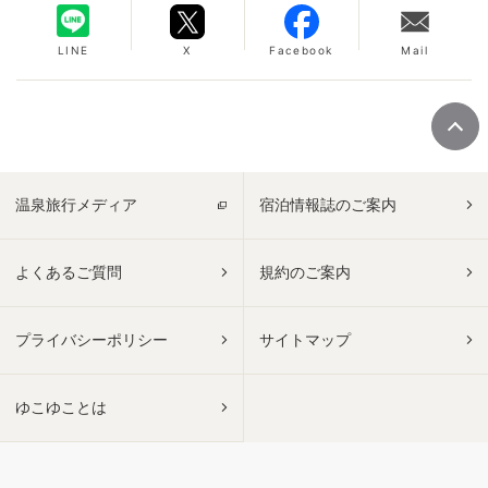
LINE
X
Facebook
Mail
温泉旅行メディア
宿泊情報誌のご案内
よくあるご質問
規約のご案内
プライバシーポリシー
サイトマップ
ゆこゆことは