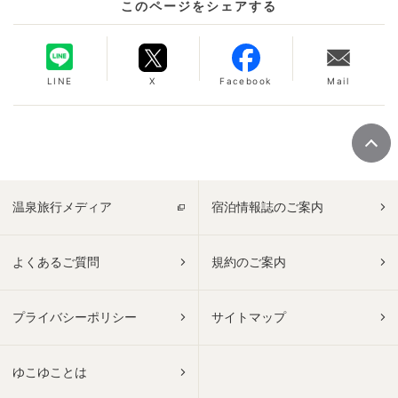
このページをシェアする
LINE
X
Facebook
Mail
温泉旅行メディア
宿泊情報誌のご案内
よくあるご質問
規約のご案内
プライバシーポリシー
サイトマップ
ゆこゆことは