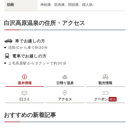
効能
神経痛、筋肉痛、関節痛、婦人病
白沢高原温泉の住所・アクセス
車でお越しの方
沼田ICから車で約30分
電車でお越しの方
上毛高原駅からタクシーで約30分
基本情報
日帰り温泉
観光情報
口コミ
アクセス
クーポン
宿泊
おすすめの新着記事