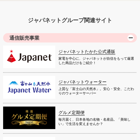
ジャパネットグループ関連サイト
通信販売事業
ジャパネットたかた公式通販
家電を中心に、ジャパネットが自信をもって厳選
した商品だけをご紹介！
ジャパネットウォーター
上質な「富士山の天然水」。安心・安全、こだわ
りのウォーターサーバー
グルメ定期便
毎月届く、日本各地の名物・名産品。「美味し
い」で生活を変えませんか？