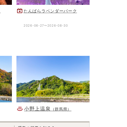
り
たんばらラベンダーパーク
2026-06-27〜2026-08-30
小野上温泉
（群馬県）