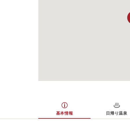
基本情報
日帰り温泉