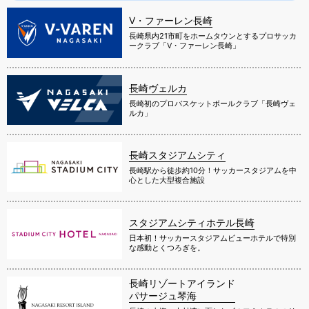
V・ファーレン長崎
長崎県内21市町をホームタウンとするプロサッカ
ークラブ「V・ファーレン長崎」
長崎ヴェルカ
長崎初のプロバスケットボールクラブ「長崎ヴェ
ルカ」
長崎スタジアムシティ
長崎駅から徒歩約10分！サッカースタジアムを中
心とした大型複合施設
スタジアムシティホテル長崎
日本初！サッカースタジアムビューホテルで特別
な感動とくつろぎを。
長崎リゾートアイランド
パサージュ琴海