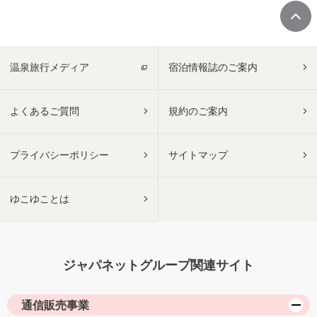
温泉旅行メディア
宿泊情報誌のご案内
よくあるご質問
規約のご案内
プライバシーポリシー
サイトマップ
ゆこゆことは
ジャパネットグループ関連サイト
通信販売事業