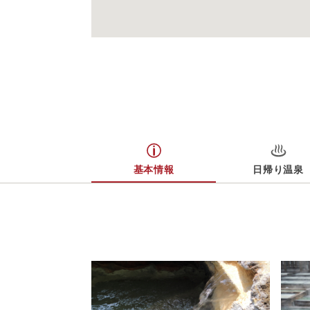
基本情報
日帰り温泉