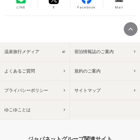
LINE
X
Facebook
Mail
温泉旅行メディア
宿泊情報誌のご案内
よくあるご質問
規約のご案内
プライバシーポリシー
サイトマップ
ゆこゆことは
ジャパネットグループ関連サイト