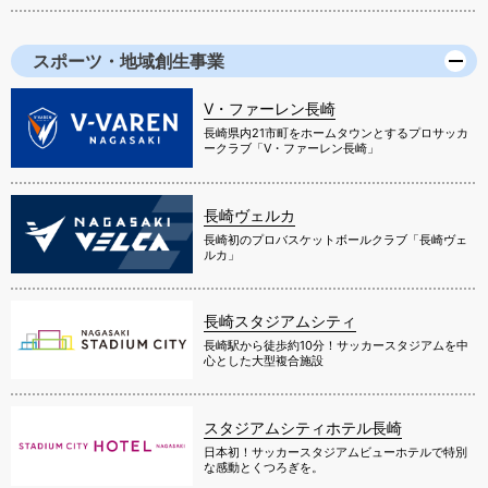
スポーツ・地域創生事業
V・ファーレン長崎
長崎県内21市町をホームタウンとするプロサッカ
ークラブ「V・ファーレン長崎」
長崎ヴェルカ
長崎初のプロバスケットボールクラブ「長崎ヴェ
ルカ」
長崎スタジアムシティ
長崎駅から徒歩約10分！サッカースタジアムを中
心とした大型複合施設
スタジアムシティホテル長崎
日本初！サッカースタジアムビューホテルで特別
な感動とくつろぎを。