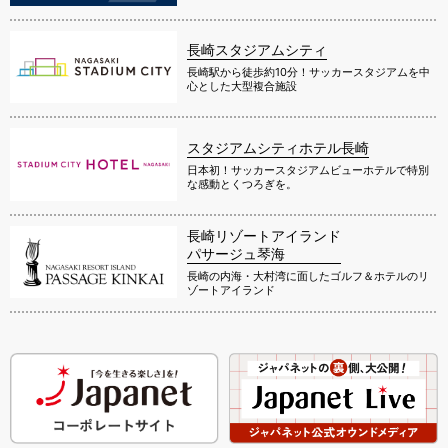
長崎スタジアムシティ
長崎駅から徒歩約10分！サッカースタジアムを中
心とした大型複合施設
スタジアムシティホテル長崎
日本初！サッカースタジアムビューホテルで特別
な感動とくつろぎを。
長崎リゾートアイランド
パサージュ琴海
長崎の内海・大村湾に面したゴルフ＆ホテルのリ
ゾートアイランド