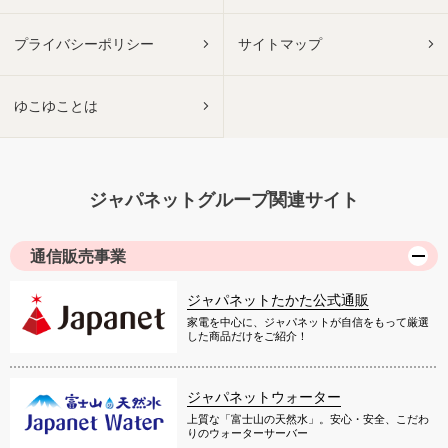
プライバシーポリシー
サイトマップ
ゆこゆことは
ジャパネットグループ関連サイト
通信販売事業
ジャパネットたかた公式通販
家電を中心に、ジャパネットが自信をもって厳選
した商品だけをご紹介！
ジャパネットウォーター
上質な「富士山の天然水」。安心・安全、こだわ
りのウォーターサーバー