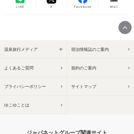
LINE
X
Facebook
Mail
温泉旅行メディア
宿泊情報誌のご案内
よくあるご質問
規約のご案内
プライバシーポリシー
サイトマップ
ゆこゆことは
ジャパネットグループ関連サイト