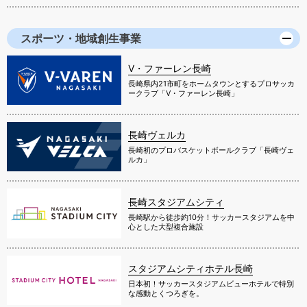
スポーツ・地域創生事業
V・ファーレン長崎
長崎県内21市町をホームタウンとするプロサッカ
ークラブ「V・ファーレン長崎」
長崎ヴェルカ
長崎初のプロバスケットボールクラブ「長崎ヴェ
ルカ」
長崎スタジアムシティ
長崎駅から徒歩約10分！サッカースタジアムを中
心とした大型複合施設
スタジアムシティホテル長崎
日本初！サッカースタジアムビューホテルで特別
な感動とくつろぎを。