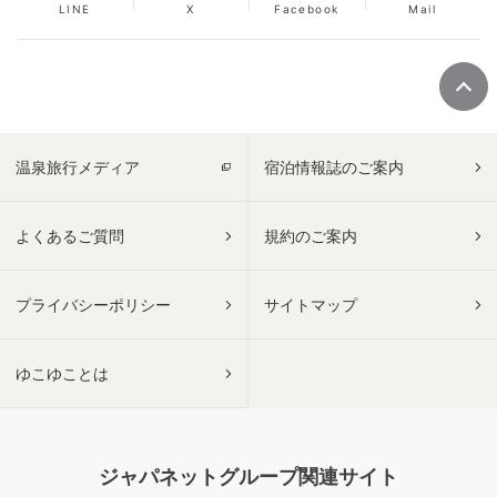
LINE
X
Facebook
Mail
温泉旅行メディア
宿泊情報誌のご案内
よくあるご質問
規約のご案内
プライバシーポリシー
サイトマップ
ゆこゆことは
ジャパネットグループ関連サイト