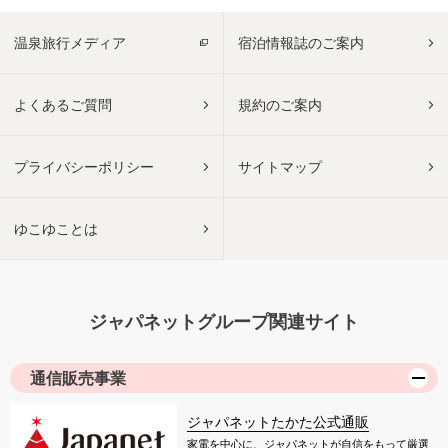
温泉旅行メディア
宿泊情報誌のご案内
よくあるご質問
規約のご案内
プライバシーポリシー
サイトマップ
ゆこゆことは
ジャパネットグループ関連サイト
通信販売事業
ジャパネットたかた公式通販
家電を中心に、ジャパネットが自信をもって厳選