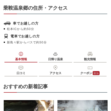
乗鞍温泉郷の住所・アクセス
車でお越しの方
松本ICから約50分
電車でお越しの方
新島々駅からバスで約50分
基本情報
日帰り温泉
観光情報
口コミ
アクセス
クーポン
宿泊
おすすめの新着記事