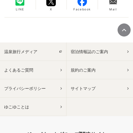
LINE
X
Facebook
Mail
温泉旅行メディア
宿泊情報誌のご案内
よくあるご質問
規約のご案内
プライバシーポリシー
サイトマップ
ゆこゆことは