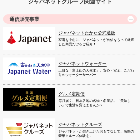
ジャパネットグループ関連サイト
通信販売事業
ジャパネットたかた公式通販
家電を中心に、ジャパネットが自信をもって厳選
した商品だけをご紹介！
ジャパネットウォーター
上質な「富士山の天然水」。安心・安全、こだわ
りのウォーターサーバー
グルメ定期便
毎月届く、日本各地の名物・名産品。「美味し
い」で生活を変えませんか？
ジャパネットクルーズ
ジャパネットが磨き上げたおもてなしで、感動の
豪華クルーズ体験を。