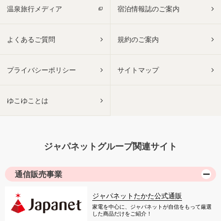
温泉旅行メディア
宿泊情報誌のご案内
よくあるご質問
規約のご案内
プライバシーポリシー
サイトマップ
ゆこゆことは
ジャパネットグループ関連サイト
通信販売事業
ジャパネットたかた公式通販
家電を中心に、ジャパネットが自信をもって厳選
した商品だけをご紹介！