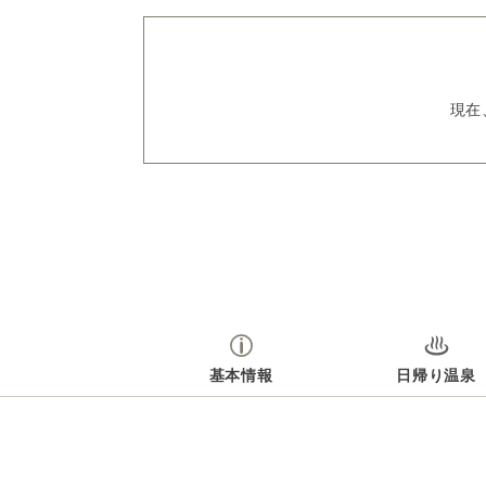
現在
基本情報
日帰り温泉