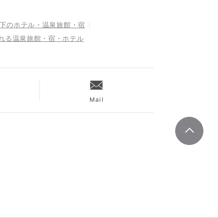
以下のホテル・温泉旅館・宿
まれる温泉旅館・宿・ホテル
Mail