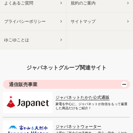
よくあるご質問
規約のご案内
プライバシーポリシー
サイトマップ
ゆこゆことは
ジャパネットグループ関連サイト
通信販売事業
ジャパネットたかた公式通販
家電を中心に、ジャパネットが自信をもって厳選
した商品だけをご紹介！
ジャパネットウォーター
上質な「富士山の天然水」。安心・安全、こだわ