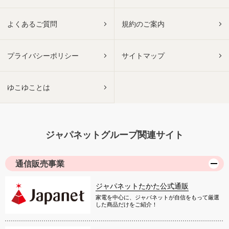
よくあるご質問
規約のご案内
プライバシーポリシー
サイトマップ
ゆこゆことは
ジャパネットグループ関連サイト
通信販売事業
ジャパネットたかた公式通販
家電を中心に、ジャパネットが自信をもって厳選
した商品だけをご紹介！