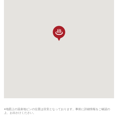
※地図上の温泉地ピンの位置は目安となっております。事前に詳細情報をご確認の
上、お出かけください。