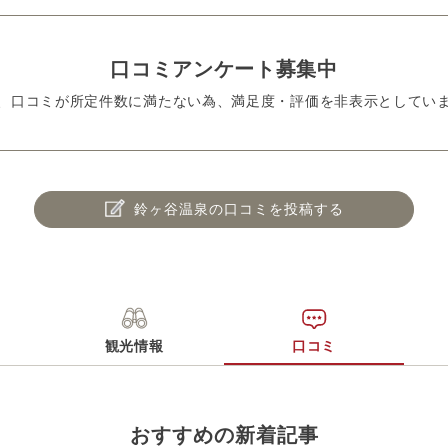
口コミアンケート募集中
、口コミが所定件数に満たない為、満足度・評価を非表示としてい
鈴ヶ谷温泉の口コミを投稿する
観光情報
口コミ
おすすめの新着記事