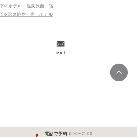
以下のホテル・温泉旅館・宿
まれる温泉旅館・宿・ホテル
Mail
電話で予約
9:00〜21:00