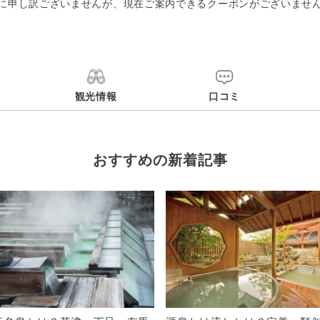
に申し訳ございませんが、現在ご案内できるクーポンがございませ
観光情報
口コミ
おすすめの新着記事