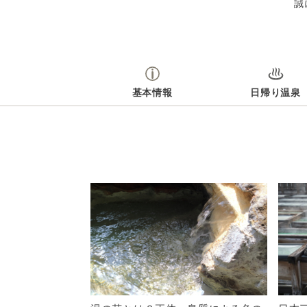
誠
基本情報
日帰り温泉