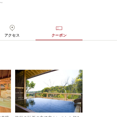
ん。
アクセス
クーポン