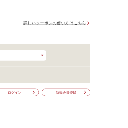
詳しいクーポンの使い方はこちら
ログイン
新規会員登録