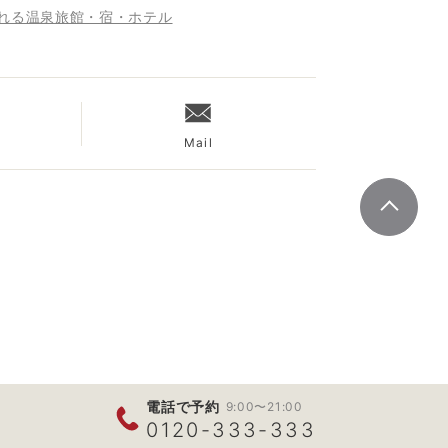
まれる温泉旅館・宿・ホテル
Mail
電話で予約
9:00〜21:00
0120-333-333