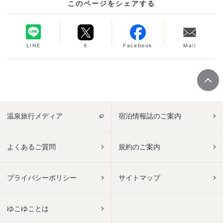
このページをシェアする
LINE
X
Facebook
Mail
温泉旅行メディア
宿泊情報誌のご案内
よくあるご質問
規約のご案内
プライバシーポリシー
サイトマップ
ゆこゆことは