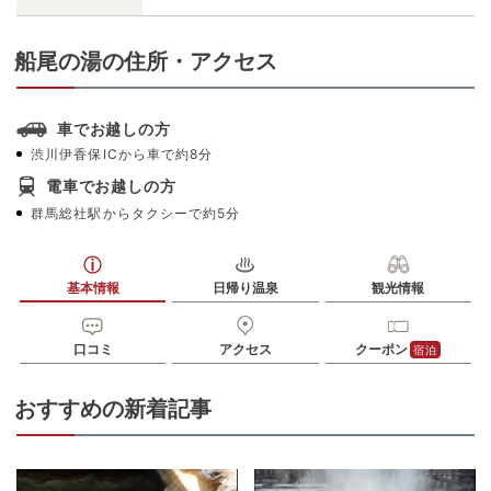
船尾の湯の住所・アクセス
車でお越しの方
渋川伊香保ICから車で約8分
電車でお越しの方
群馬総社駅からタクシーで約5分
基本情報
日帰り温泉
観光情報
口コミ
アクセス
クーポン
宿泊
おすすめの新着記事