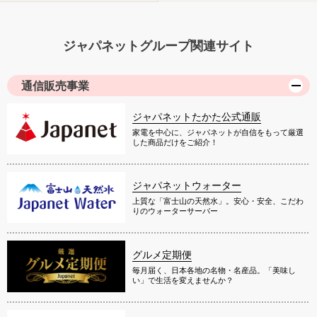
ジャパネットグループ関連サイト
通信販売事業
ジャパネットたかた公式通販
家電を中心に、ジャパネットが自信をもって厳選
した商品だけをご紹介！
ジャパネットウォーター
上質な「富士山の天然水」。安心・安全、こだわ
りのウォーターサーバー
グルメ定期便
毎月届く、日本各地の名物・名産品。「美味し
い」で生活を変えませんか？