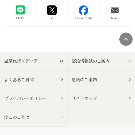
LINE
X
Facebook
Mail
温泉旅行メディア
宿泊情報誌のご案内
よくあるご質問
規約のご案内
プライバシーポリシー
サイトマップ
ゆこゆことは