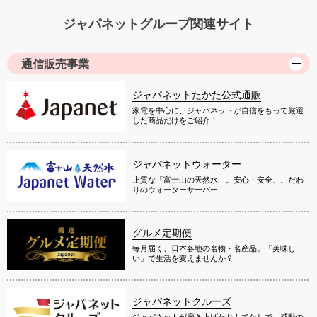
ジャパネットグループ関連サイト
通信販売事業
ジャパネットたかた公式通販
家電を中心に、ジャパネットが自信をもって厳選
した商品だけをご紹介！
ジャパネットウォーター
上質な「富士山の天然水」。安心・安全、こだわ
りのウォーターサーバー
グルメ定期便
毎月届く、日本各地の名物・名産品。「美味し
い」で生活を変えませんか？
ジャパネットクルーズ