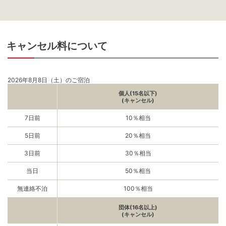
キャンセル料について
2026年8月8日（土）のご宿泊
個人(15名以下)
(キャンセル)
7日前
10％相当
5日前
20％相当
3日前
30％相当
当日
50％相当
無連絡不泊
100％相当
団体(16名以上)
(キャンセル)