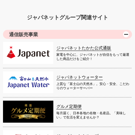
ジャパネットグループ関連サイト
通信販売事業
ジャパネットたかた公式通販
家電を中心に、ジャパネットが自信をもって厳選
した商品だけをご紹介！
ジャパネットウォーター
上質な「富士山の天然水」。安心・安全、こだわ
りのウォーターサーバー
グルメ定期便
毎月届く、日本各地の名物・名産品。「美味し
い」で生活を変えませんか？