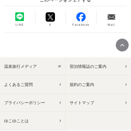
LINE
X
Facebook
Mail
温泉旅行メディア
宿泊情報誌のご案内
よくあるご質問
規約のご案内
プライバシーポリシー
サイトマップ
ゆこゆことは