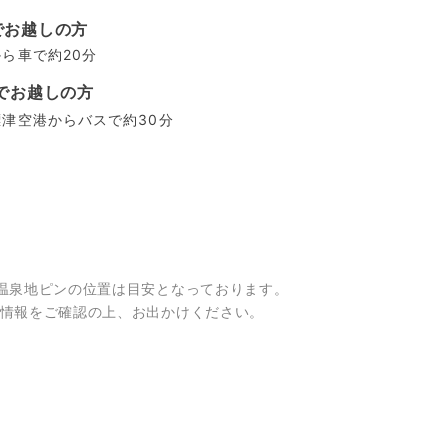
でお越しの方
ら車で約20分
でお越しの方
津空港からバスで約30分
温泉地ピンの位置は目安となっております。
情報をご確認の上、お出かけください。