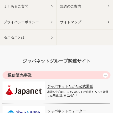
よくあるご質問
規約のご案内
プライバシーポリシー
サイトマップ
ゆこゆことは
ジャパネットグループ関連サイト
通信販売事業
ジャパネットたかた公式通販
家電を中心に、ジャパネットが自信をもって厳選
した商品だけをご紹介！
ジャパネットウォーター