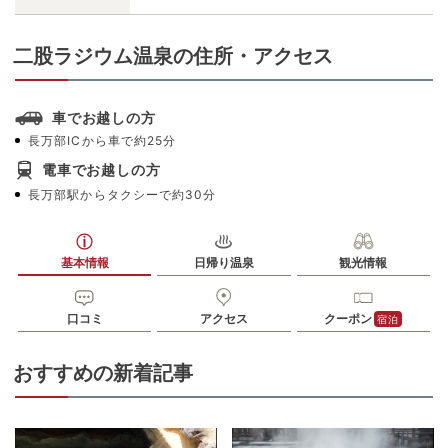
二股ラジウム温泉の住所・アクセス
車でお越しの方
長万部ICから車で約25分
電車でお越しの方
長万部駅からタクシーで約30分
基本情報
日帰り温泉
観光情報
口コミ
アクセス
クーポン
宿泊
おすすめの新着記事