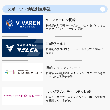
スポーツ・地域創生事業
V・ファーレン長崎
長崎県内21市町をホームタウンとするプロサッカ
ークラブ「V・ファーレン長崎」
長崎ヴェルカ
長崎初のプロバスケットボールクラブ「長崎ヴェ
ルカ」
長崎スタジアムシティ
長崎駅から徒歩約10分！サッカースタジアムを中
心とした大型複合施設
スタジアムシティホテル長崎
日本初！サッカースタジアムビューホテルで特別
な感動とくつろぎを。