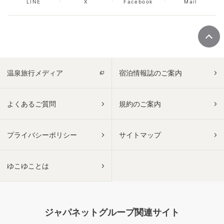
LINE
X
Facebook
Mail
温泉旅行メディア
宿泊情報誌のご案内
よくあるご質問
規約のご案内
プライバシーポリシー
サイトマップ
ゆこゆことは
ジャパネットグループ関連サイト