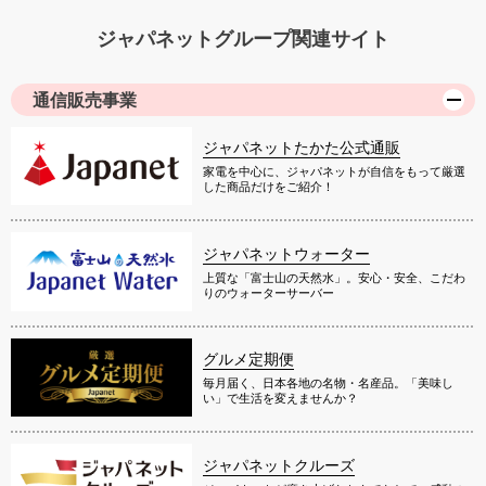
ジャパネットグループ関連サイト
通信販売事業
ジャパネットたかた公式通販
家電を中心に、ジャパネットが自信をもって厳選
した商品だけをご紹介！
ジャパネットウォーター
上質な「富士山の天然水」。安心・安全、こだわ
りのウォーターサーバー
グルメ定期便
毎月届く、日本各地の名物・名産品。「美味し
い」で生活を変えませんか？
ジャパネットクルーズ