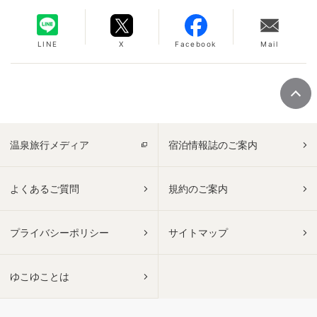
LINE
X
Facebook
Mail
温泉旅行メディア
宿泊情報誌のご案内
よくあるご質問
規約のご案内
プライバシーポリシー
サイトマップ
ゆこゆことは