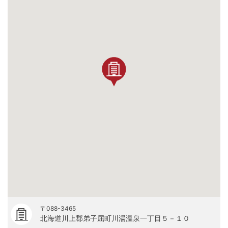
〒088-3465
北海道川上郡弟子屈町川湯温泉一丁目５－１０