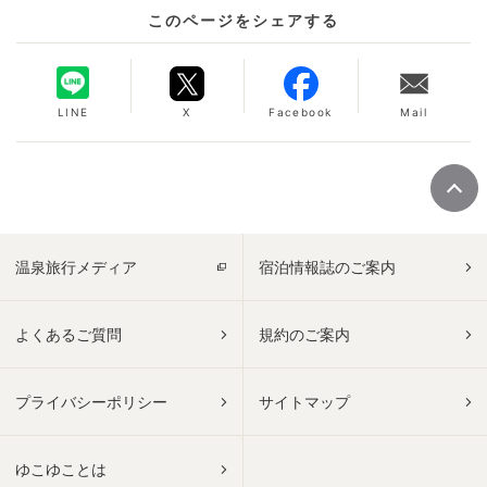
このページをシェアする
LINE
X
Facebook
Mail
温泉旅行メディア
宿泊情報誌のご案内
よくあるご質問
規約のご案内
プライバシーポリシー
サイトマップ
ゆこゆことは