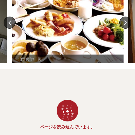
一泊朝食付/一例
ページを読み込んでいます。