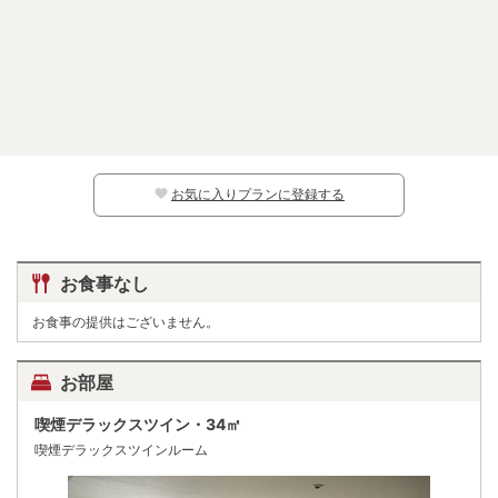
お気に入りプランに登録する
お食事なし
お食事の提供はございません。
お部屋
喫煙デラックスツイン・34㎡
喫煙デラックスツインルーム