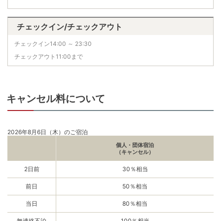
チェックイン/チェックアウト
チェックイン14:00 ～ 23:30
チェックアウト11:00まで
キャンセル料について
2026年8月6日（木）のご宿泊
個人・団体宿泊
（キャンセル）
2日前
30％相当
前日
50％相当
当日
80％相当
無連絡不泊
100％相当