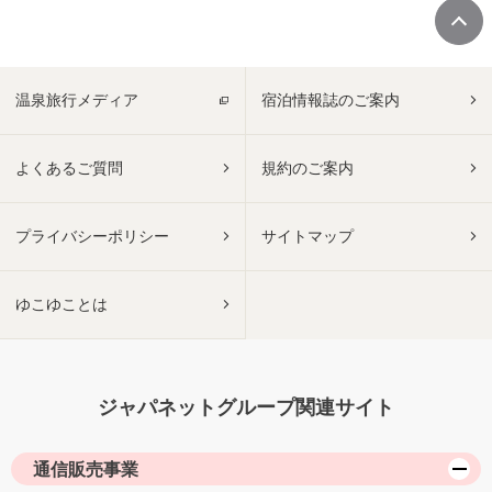
温泉旅行メディア
宿泊情報誌のご案内
よくあるご質問
規約のご案内
プライバシーポリシー
サイトマップ
ゆこゆことは
ジャパネットグループ関連サイト
通信販売事業