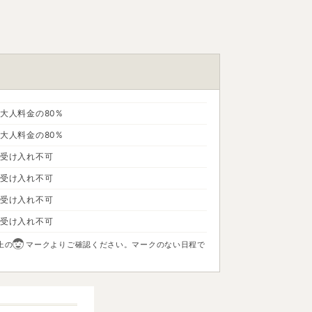
大人料金の80%
大人料金の80%
受け入れ不可
受け入れ不可
受け入れ不可
受け入れ不可
上の
マークよりご確認ください。マークのない日程で