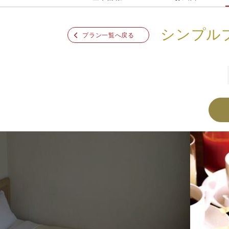
シンプル
プラン一覧へ戻る