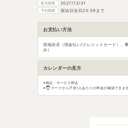
2027/12/31
販売期限
宿泊日当日23:59まで
予約期限
お支払い方法
現地決済（現金払い/クレジットカード）、
み）
カレンダーの見方
※税込・サービス料込
※
マークから子供1人あたりの料金が確認できま