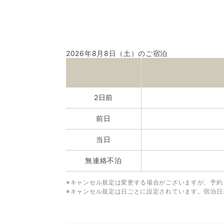
2026年8月8日（土）のご宿泊
2日前
前日
当日
無連絡不泊
※キャンセル規定は変更する場合がございますが、予約
※キャンセル規定は日ごとに設定されています。宿泊日