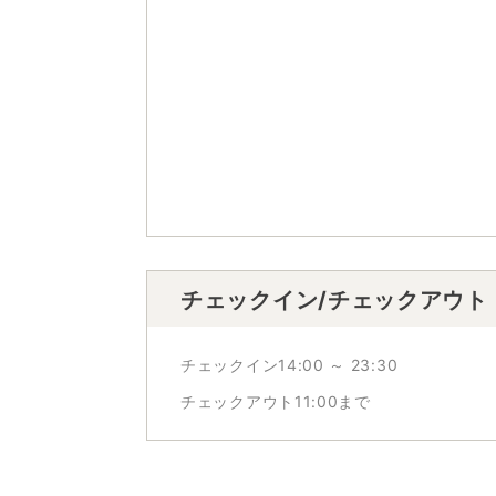
チェックイン/チェックアウト
チェックイン14:00 ～ 23:30
チェックアウト11:00まで