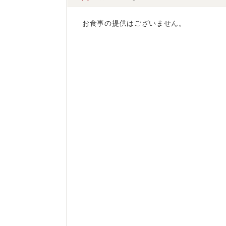
お食事の提供はございません。