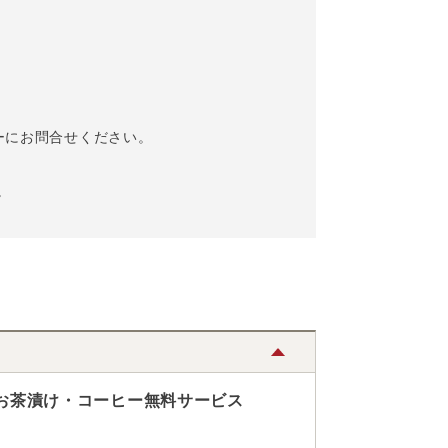
ーにお問合せください。
。
お茶漬け・コーヒー無料サービス