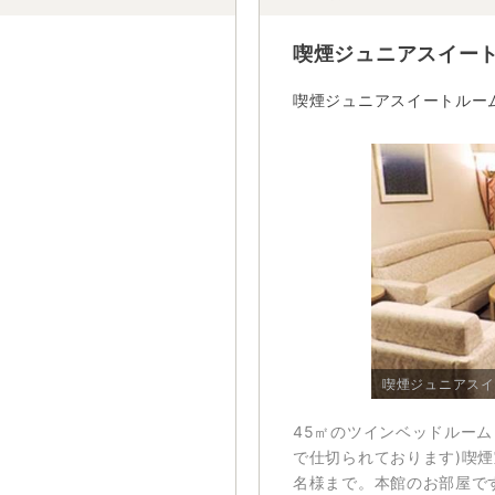
喫煙ジュニアスイート
喫煙ジュニアスイートルー
喫煙ジュニアスイ
45㎡のツインベッドルーム
で仕切られております)喫煙
名様まで。本館のお部屋で