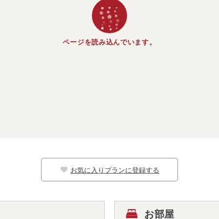
ページを読み込んでいます。
お気に入りプランに登録する
お部屋