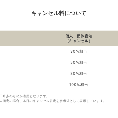
キャンセル料について
個人・団体宿泊
（キャンセル）
30％相当
50％相当
80％相当
100％相当
日時点のものが適用となります。
未指定の場合、本日のキャンセル規定を参考値として表示しています。