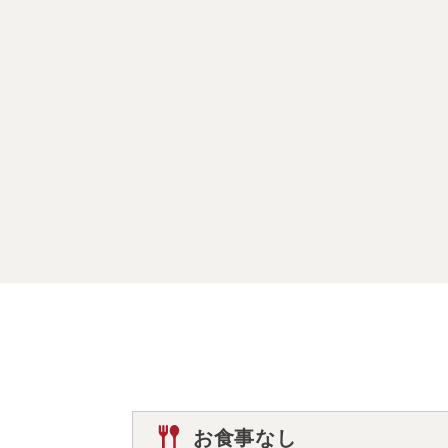
お食事なし