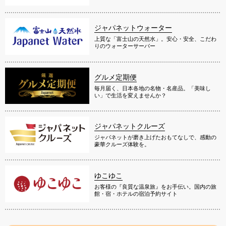
ジャパネットウォーター
上質な「富士山の天然水」。安心・安全、こだわ
りのウォーターサーバー
グルメ定期便
毎月届く、日本各地の名物・名産品。「美味し
い」で生活を変えませんか？
ジャパネットクルーズ
ジャパネットが磨き上げたおもてなしで、感動の
豪華クルーズ体験を。
ゆこゆこ
お客様の『良質な温泉旅』をお手伝い。国内の旅
館・宿・ホテルの宿泊予約サイト