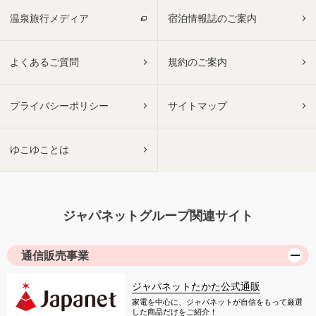
温泉旅行メディア
宿泊情報誌のご案内
よくあるご質問
規約のご案内
プライバシーポリシー
サイトマップ
ゆこゆことは
ジャパネットグループ関連サイト
通信販売事業
ジャパネットたかた公式通販
家電を中心に、ジャパネットが自信をもって厳選
した商品だけをご紹介！