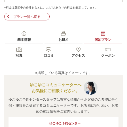
※料金は選択中の条件をもとに、大人1人あたりの料金を表示しています。
プラン一覧へ戻る
基本情報
お風呂
宿泊プラン
写真
口コミ
アクセス
クーポン
※掲載している写真はイメージです。
ゆこゆこコミュニケーターへ
お気軽にご相談ください。
ゆこゆこ予約センタースタッフは豊富な情報からお客様のご希望に合う
宿・施設をご提案するコミュニケーターです。お客様に寄り添い、お求
めの施設情報をご案内いたします。
ゆこゆこ予約センター