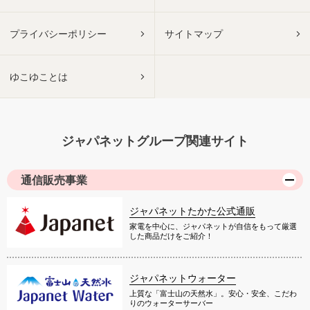
プライバシーポリシー
サイトマップ
ゆこゆことは
ジャパネットグループ関連サイト
通信販売事業
ジャパネットたかた公式通販
家電を中心に、ジャパネットが自信をもって厳選
した商品だけをご紹介！
ジャパネットウォーター
上質な「富士山の天然水」。安心・安全、こだわ
りのウォーターサーバー