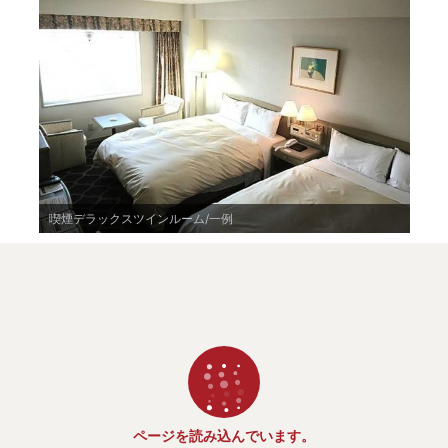
喫煙デラックスツインルーム/一例
ページを読み込んでいます。