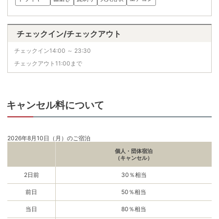
チェックイン/チェックアウト
チェックイン14:00 ～ 23:30
チェックアウト11:00まで
キャンセル料について
2026年8月10日（月）のご宿泊
個人・団体宿泊
（キャンセル）
2日前
30％相当
前日
50％相当
当日
80％相当