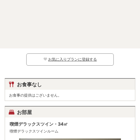
お気に入りプランに登録する
お食事なし
お食事の提供はございません。
お部屋
喫煙デラックスツイン・34㎡
喫煙デラックスツインルーム