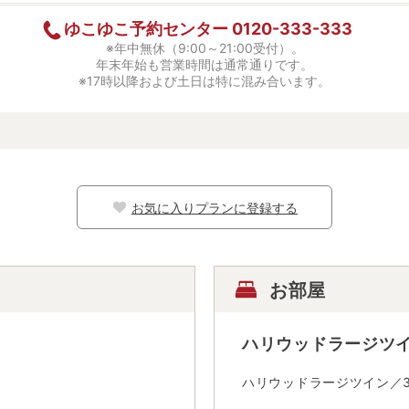
ゆこゆこ予約センター
0120-333-333
※年中無休（9:00～21:00受付）。
年末年始も営業時間は通常通りです。
※17時以降および土日は特に混み合います。
お気に入りプランに登録する
お部屋
ハリウッドラージツイ
ハリウッドラージツイン／3