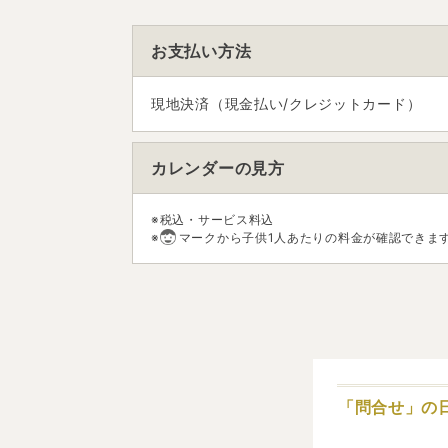
お支払い方法
現地決済（現金払い/クレジットカード）
カレンダーの見方
※税込・サービス料込
※
マークから子供1人あたりの料金が確認できま
「問合せ」の