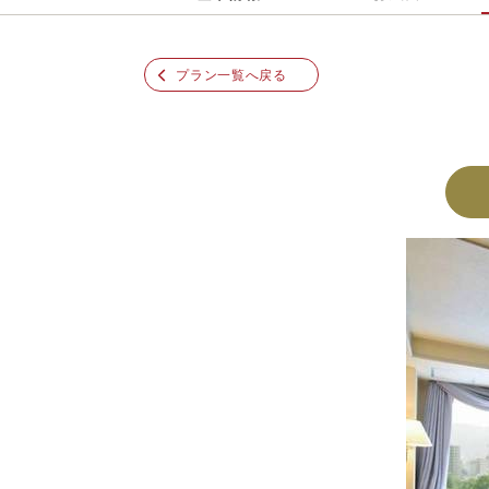
プラン一覧へ戻る