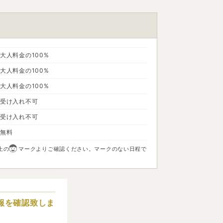
大人料金の100%
大人料金の100%
大人料金の100%
受け入れ不可
受け入れ不可
無料
上の
マークよりご確認ください。マークのない日程で
報を確認致しま