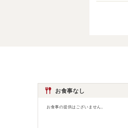
お食事なし
お食事の提供はございません。