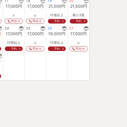
17
18
19
20
円
17,000
円
17,000
円
21,500
円
21,500
円
×
×
10室以上
残り3室
予約
予約
問合せ
問合せ
24
25
26
27
円
17,000
円
17,000
円
19,000
円
17,000
円
×
×
10室以上
10室以上
予約
予約
問合せ
問合せ
円