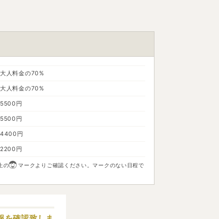
大人料金の70%
大人料金の70%
5500円
5500円
4400円
2200円
上の
マークよりご確認ください。マークのない日程で
報を確認致しま