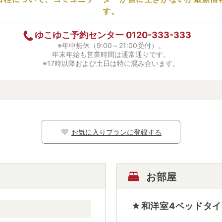
す。
ゆこゆこ予約センター
0120-333-333
※年中無休（9:00～21:00受付）。
年末年始も営業時間は通常通りです。
※17時以降および土日は特に混み合います。
お気に入りプランに登録する
お部屋
★和洋室4ベッドタイ