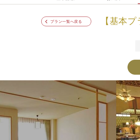
【基本プ
プラン一覧へ戻る