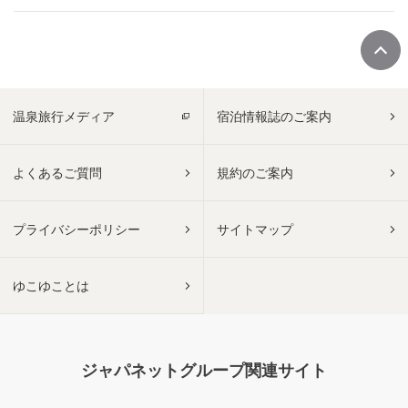
温泉旅行メディア
宿泊情報誌のご案内
よくあるご質問
規約のご案内
プライバシーポリシー
サイトマップ
ゆこゆことは
ジャパネットグループ関連サイト