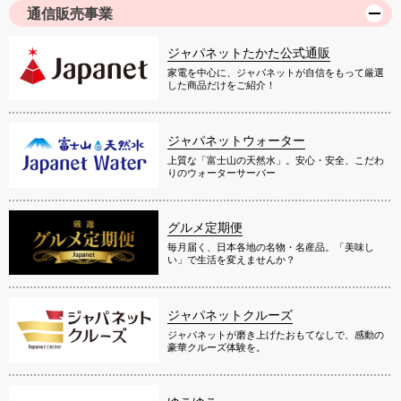
通信販売事業
ジャパネットたかた公式通販
家電を中心に、ジャパネットが自信をもって厳選
した商品だけをご紹介！
ジャパネットウォーター
上質な「富士山の天然水」。安心・安全、こだわ
りのウォーターサーバー
グルメ定期便
毎月届く、日本各地の名物・名産品。「美味し
い」で生活を変えませんか？
ジャパネットクルーズ
ジャパネットが磨き上げたおもてなしで、感動の
豪華クルーズ体験を。