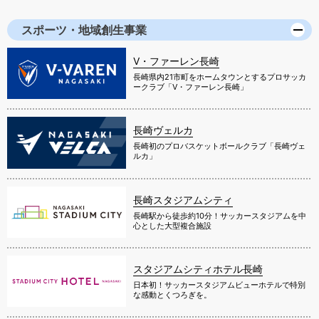
スポーツ・地域創生事業
V・ファーレン長崎
長崎県内21市町をホームタウンとするプロサッカ
ークラブ「V・ファーレン長崎」
長崎ヴェルカ
長崎初のプロバスケットボールクラブ「長崎ヴェ
ルカ」
長崎スタジアムシティ
長崎駅から徒歩約10分！サッカースタジアムを中
心とした大型複合施設
スタジアムシティホテル長崎
日本初！サッカースタジアムビューホテルで特別
な感動とくつろぎを。