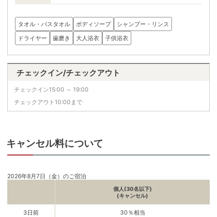
タオル・バスタオル
ボディソープ
シャンプー・リンス
ドライヤー
歯磨き
大人浴衣
子供浴衣
チェックイン/チェックアウト
チェックイン15:00 ～ 19:00
チェックアウト10:00まで
キャンセル料について
2026年8月7日（金）のご宿泊
個人(30名以下)
(キャンセル)
3日前
30％相当