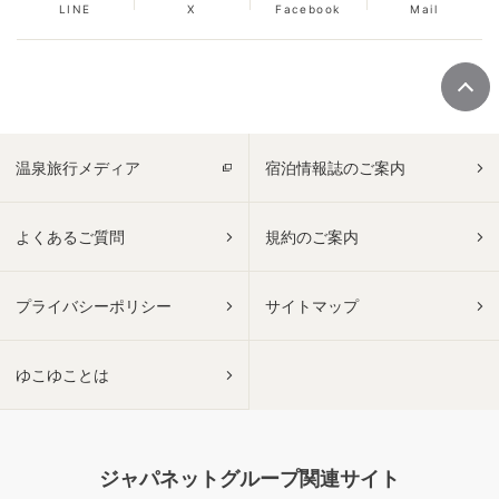
LINE
X
Facebook
Mail
温泉旅行メディア
宿泊情報誌のご案内
よくあるご質問
規約のご案内
プライバシーポリシー
サイトマップ
ゆこゆことは
ジャパネットグループ関連サイト