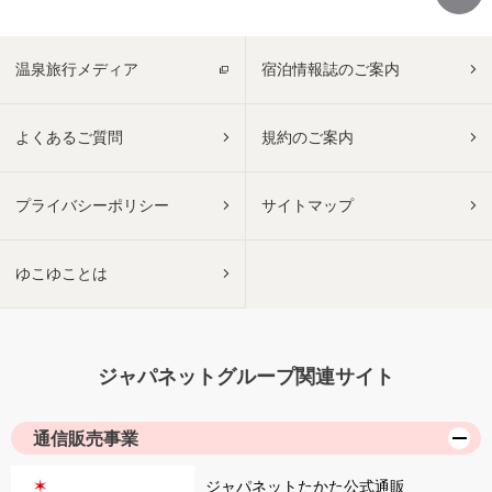
温泉旅行メディア
宿泊情報誌のご案内
よくあるご質問
規約のご案内
プライバシーポリシー
サイトマップ
ゆこゆことは
ジャパネットグループ関連サイト
通信販売事業
ジャパネットたかた公式通販