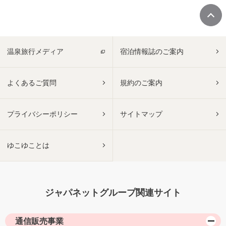
温泉旅行メディア
宿泊情報誌のご案内
よくあるご質問
規約のご案内
プライバシーポリシー
サイトマップ
ゆこゆことは
ジャパネットグループ関連サイト
通信販売事業