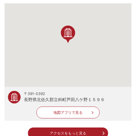
〒391-0392
長野県北佐久郡立科町芦田八ケ野１５９６
地図アプリで見る
アクセスをもっと見る