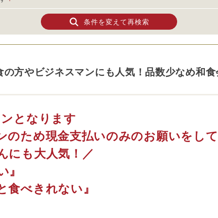
条件を変えて再検索
食の方やビジネスマンにも人気！品数少なめ和食
ランとなります
ンのため現金支払いのみのお願いをして
んにも大人気！／
い』
と食べきれない』