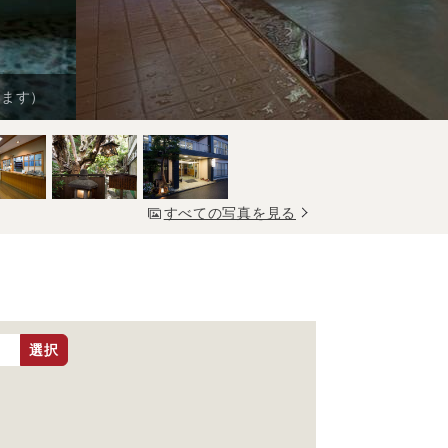
ります）
すべての写真を見る
選択