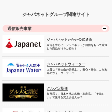
ジャパネットグループ関連サイト
通信販売事業
ジャパネットたかた公式通販
家電を中心に、ジャパネットが自信をもって厳選
した商品だけをご紹介！
ジャパネットウォーター
上質な「富士山の天然水」。安心・安全、こだわ
りのウォーターサーバー
グルメ定期便
毎月届く、日本各地の名物・名産品。「美味し
い」で生活を変えませんか？