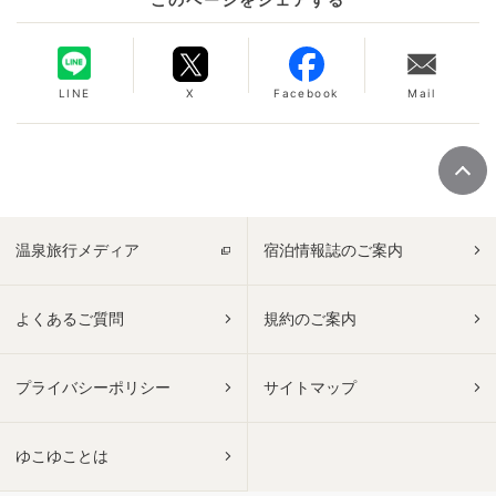
LINE
X
Facebook
Mail
温泉旅行メディア
宿泊情報誌のご案内
よくあるご質問
規約のご案内
プライバシーポリシー
サイトマップ
ゆこゆことは