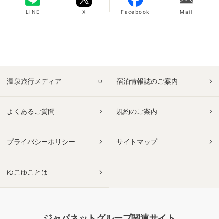
LINE
X
Facebook
Mail
温泉旅行メディア
宿泊情報誌のご案内
よくあるご質問
規約のご案内
プライバシーポリシー
サイトマップ
ゆこゆことは
ジャパネットグループ関連サイト