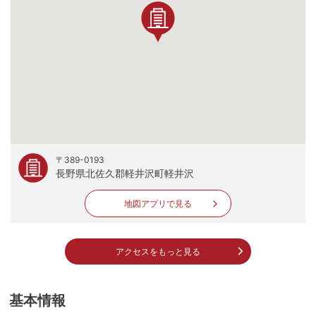
〒389-0193
長野県北佐久郡軽井沢町軽井沢
地図アプリで見る
アクセスをもっと見る
基本情報