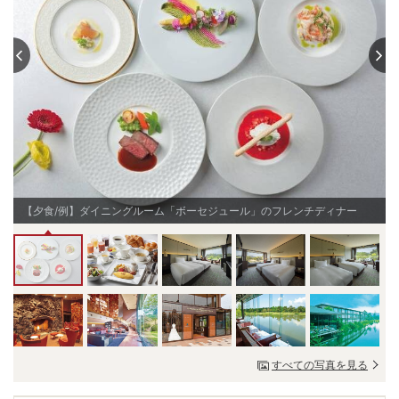
【夕食/例】ダイニングルーム「ボーセジュール」のフレンチディナー
すべての写真を見る