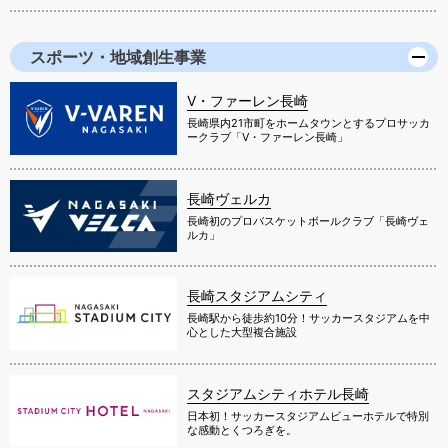
スポーツ・地域創生事業
V・ファーレン長崎
長崎県内21市町をホームタウンとするプロサッカ
ークラブ「V・ファーレン長崎」
長崎ヴェルカ
長崎初のプロバスケットボールクラブ「長崎ヴェ
ルカ」
長崎スタジアムシティ
長崎駅から徒歩約10分！サッカースタジアムを中
心とした大型複合施設
スタジアムシティホテル長崎
日本初！サッカースタジアムビューホテルで特別
な感動とくつろぎを。