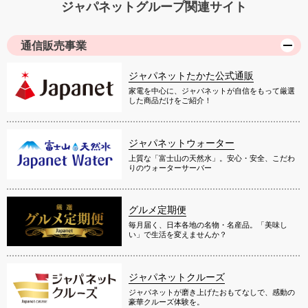
ジャパネットグループ関連サイト
通信販売事業
ジャパネットたかた公式通販
家電を中心に、ジャパネットが自信をもって厳選
した商品だけをご紹介！
ジャパネットウォーター
上質な「富士山の天然水」。安心・安全、こだわ
りのウォーターサーバー
グルメ定期便
毎月届く、日本各地の名物・名産品。「美味し
い」で生活を変えませんか？
ジャパネットクルーズ
ジャパネットが磨き上げたおもてなしで、感動の
豪華クルーズ体験を。