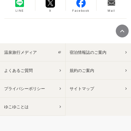
LINE
X
Facebook
Mail
温泉旅行メディア
宿泊情報誌のご案内
よくあるご質問
規約のご案内
プライバシーポリシー
サイトマップ
ゆこゆことは