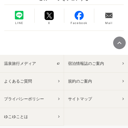
LINE
X
Facebook
Mail
温泉旅行メディア
宿泊情報誌のご案内
よくあるご質問
規約のご案内
プライバシーポリシー
サイトマップ
ゆこゆことは