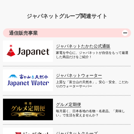
ジャパネットグループ関連サイト
通信販売事業
ジャパネットたかた公式通販
家電を中心に、ジャパネットが自信をもって厳選
した商品だけをご紹介！
ジャパネットウォーター
上質な「富士山の天然水」。安心・安全、こだわ
りのウォーターサーバー
グルメ定期便
毎月届く、日本各地の名物・名産品。「美味し
い」で生活を変えませんか？
ジャパネットクルーズ