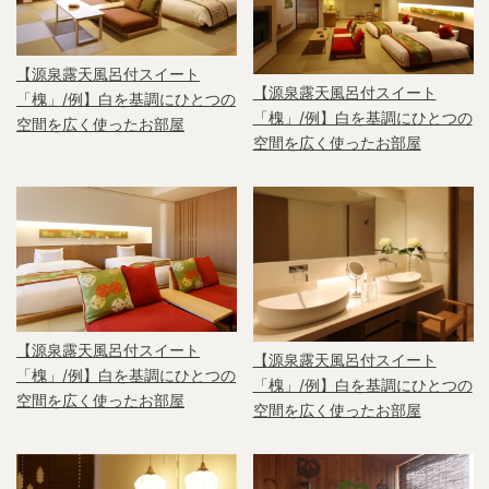
【源泉露天風呂付スイート
【源泉露天風呂付スイート
「槐」/例】白を基調にひとつの
「槐」/例】白を基調にひとつの
空間を広く使ったお部屋
空間を広く使ったお部屋
【源泉露天風呂付スイート
【源泉露天風呂付スイート
「槐」/例】白を基調にひとつの
「槐」/例】白を基調にひとつの
空間を広く使ったお部屋
空間を広く使ったお部屋