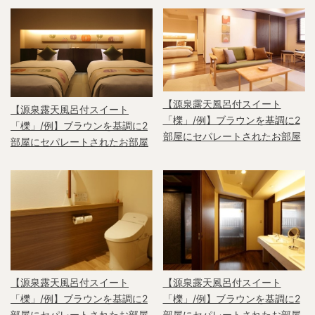
【源泉露天風呂付スイート
【源泉露天風呂付スイート
「櫟」/例】ブラウンを基調に2
「櫟」/例】ブラウンを基調に2
部屋にセパレートされたお部屋
部屋にセパレートされたお部屋
【源泉露天風呂付スイート
【源泉露天風呂付スイート
「櫟」/例】ブラウンを基調に2
「櫟」/例】ブラウンを基調に2
部屋にセパレートされたお部屋
部屋にセパレートされたお部屋