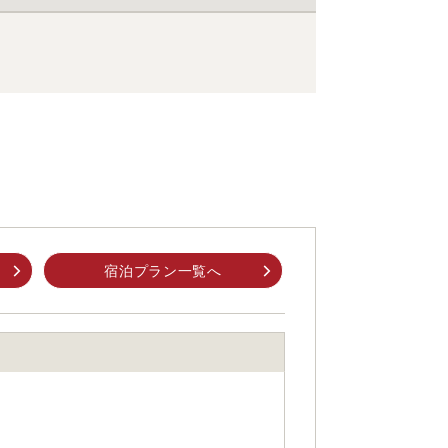
宿泊プラン一覧へ