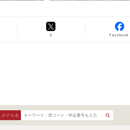
X
Facebook
・ホテル名