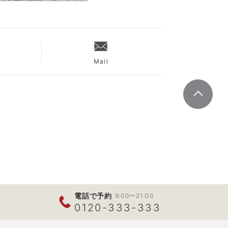
Mail
電話で予約
9:00〜21:00
0120-333-333