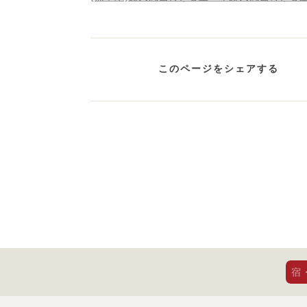
このページをシェアする
宿