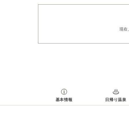
現在
基本情報
日帰り温泉