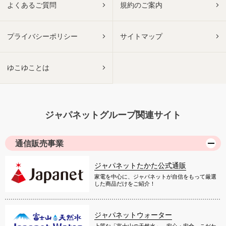
よくあるご質問
規約のご案内
プライバシーポリシー
サイトマップ
ゆこゆことは
ジャパネットグループ関連サイト
通信販売事業
ジャパネットたかた公式通販
家電を中心に、ジャパネットが自信をもって厳選
した商品だけをご紹介！
ジャパネットウォーター
上質な「富士山の天然水」。安心・安全、こだわ